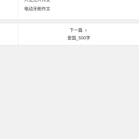
电动牙刷作文
下一篇
爱国_500字