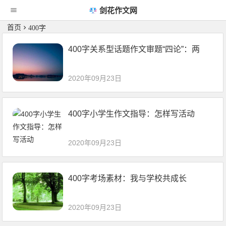
剑花作文网
首页
400字
400字关系型话题作文审题“四论”：两
2020年09月23日
400字小学生作文指导：怎样写活动
2020年09月23日
400字考场素材：我与学校共成长
2020年09月23日