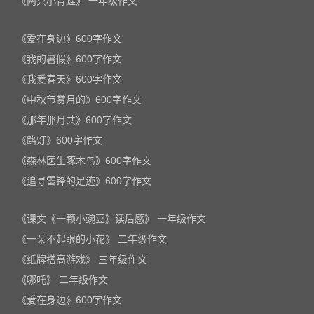
《两只小青蛙》 一年级作文
《爱在身边》600字作文
《我的暑假》600字作文
《我爱春天》600字作文
《中秋节赏月的》600字作文
《那年那月共》600字作文
《路灯》600字作文
《森林医生啄木鸟》600字作文
《追寻雷锋的足迹》600字作文
《课文《一颗小豌豆》读后感》 一年级作文
《一朵不起眼的小花》 二年级作文
《纸牌搭高游戏》 三年级作文
《哪吒》 二年级作文
《爱在身边》600字作文