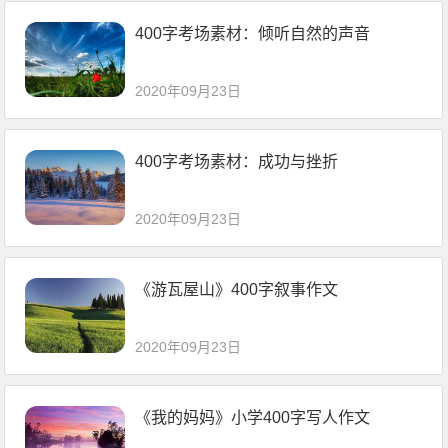
400字考场素材：倾听自然的声音
2020年09月23日
400字考场素材：成功与挫折
2020年09月23日
《游瓦屋山》400字叙事作文
2020年09月23日
《我的妈妈》小学400字写人作文