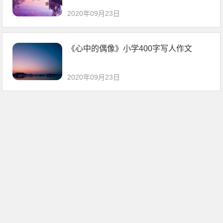
2020年09月23日
《心中的偶像》小学400字写人作文
2020年09月23日