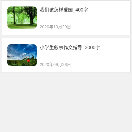
我们该怎样爱国_400字
2020年10月29日
小学生叙事作文指导_3000字
2020年09月26日