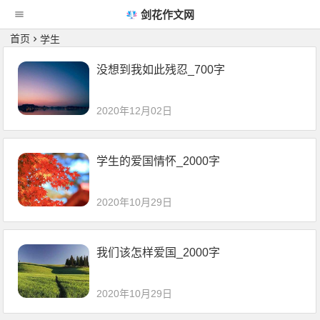
剑花作文网
首页
学生
没想到我如此残忍_700字
2020年12月02日
学生的爱国情怀_2000字
2020年10月29日
我们该怎样爱国_2000字
2020年10月29日