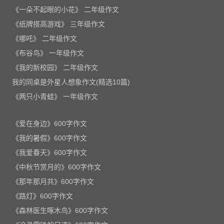
《一朵不起眼的小花》 二年级作文
《纸牌搭高游戏》 三年级作文
《哪吒》 二年级作文
《布谷鸟》 一年级作文
《我的新校园》 二年级作文
我的同桌是外星人想象作文(精选10篇)
《两只小青蛙》 一年级作文
《爱在身边》600字作文
《我的暑假》600字作文
《我爱春天》600字作文
《中秋节赏月的》600字作文
《那年那月共》600字作文
《路灯》600字作文
《森林医生啄木鸟》600字作文