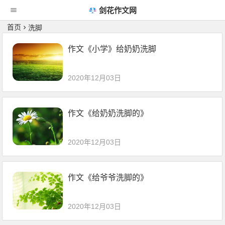
剑花作文网
首页
洗脚
作文《小学》给奶奶洗脚
2020年12月03日
作文《给奶奶洗脚的》
2020年12月03日
作文《给爷爷洗脚的》
2020年12月03日